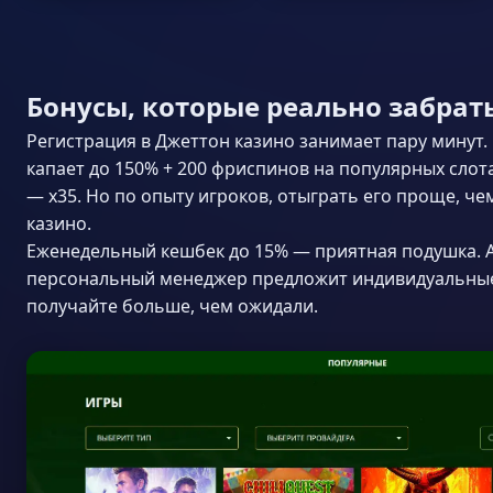
Бонусы, которые реально забрат
Регистрация в Джеттон казино занимает пару минут.
капает до 150% + 200 фриспинов на популярных слот
— x35. Но по опыту игроков, отыграть его проще, че
казино.
Еженедельный кешбек до 15% — приятная подушка. А
персональный менеджер предложит индивидуальные 
получайте больше, чем ожидали.