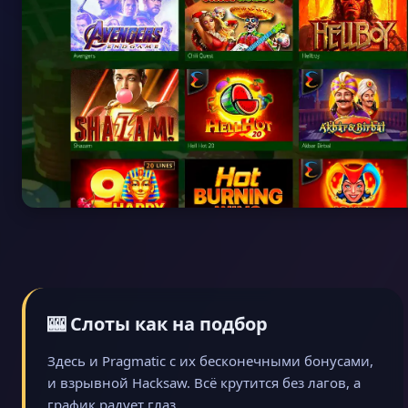
🎰 Слоты как на подбор
Здесь и Pragmatic с их бесконечными бонусами,
и взрывной Hacksaw. Всё крутится без лагов, а
график радует глаз.