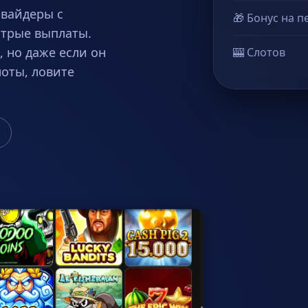
овайдеры с
🎁 Бонус на 
стрые выплаты.
 но даже если он
🎰 Слотов
лоты, ловите