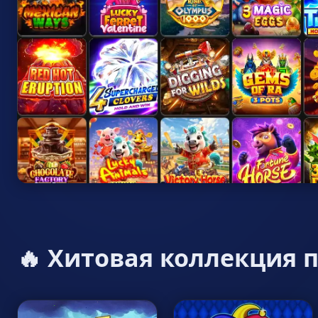
🔥 Хитовая коллекция 