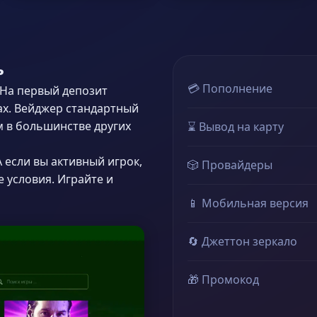
ь
💳 Пополнение
 На первый депозит
ах. Вейджер стандартный
м в большинстве других
⌛ Вывод на карту
 если вы активный игрок,
🎲 Провайдеры
условия. Играйте и
📱 Мобильная версия
🔄 Джеттон зеркало
🎁 Промокод