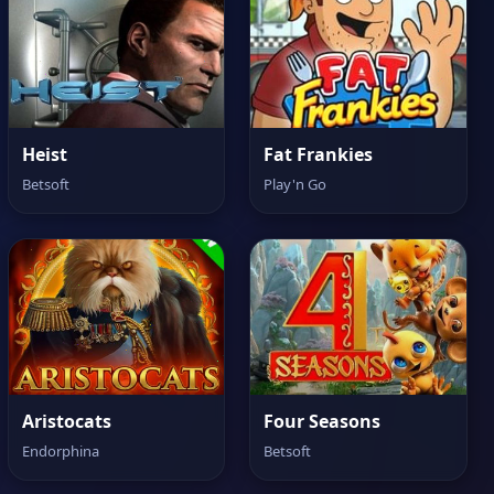
Heist
Fat Frankies
Betsoft
Play'n Go
Aristocats
Four Seasons
Endorphina
Betsoft